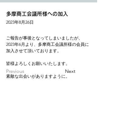
多摩商工会議所様への加入
2023年8月26日
ご報告が事後となってしまいましたが、
2023年6月より、多摩商工会議所様の会員に
加入させて頂いております。
皆様よろしくお願いいたします。
Previous
Next
素敵な出会いがありますように。