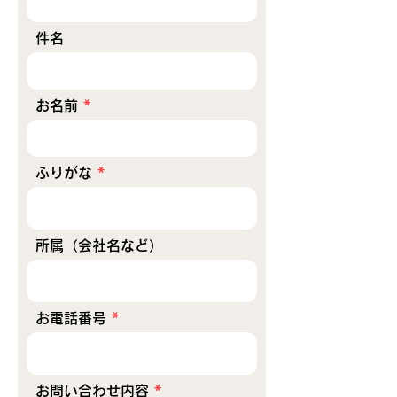
件名
お名前
ふりがな
所属（会社名など）
お電話番号
お問い合わせ内容